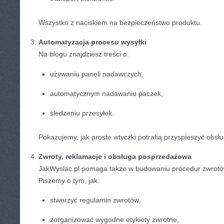
Wszystko z naciskiem na bezpieczeństwo produktu.
Automatyzacja procesu wysyłki
Na blogu znajdziesz treści o:
używaniu paneli nadawczych,
automatycznym nadawaniu paczek,
śledzeniu przesyłek.
Pokazujemy, jak proste wtyczki potrafią przyspieszyć obs
Zwroty, reklamacje i obsługa posprzedażowa
JakWyslac.pl pomaga także w budowaniu procedur zwrotów
Piszemy o tym, jak:
stworzyć regulamin zwrotów,
zorganizować wygodne etykiety zwrotne,