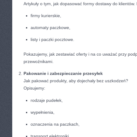
Artykuły o tym, jak dopasować formy dostawy do klientów
firmy kurierskie,
automaty paczkowe,
listy i paczki pocztowe.
Pokazujemy, jak zestawiać oferty i na co uważać przy pod
przewoźnikami.
Pakowanie i zabezpieczanie przesyłek
Jak pakować produkty, aby dojechały bez uszkodzeń?
Opisujemy:
rodzaje pudełek,
wypełnienia,
oznaczenia na paczkach,
transport elektroniki.