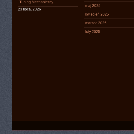
Tuning Mechaniczny
maj 2025
23 lipca, 2026
kwiecień 2025
marzec 2025
luty 2025