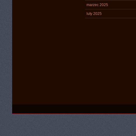
marzec 2025
luty 2025