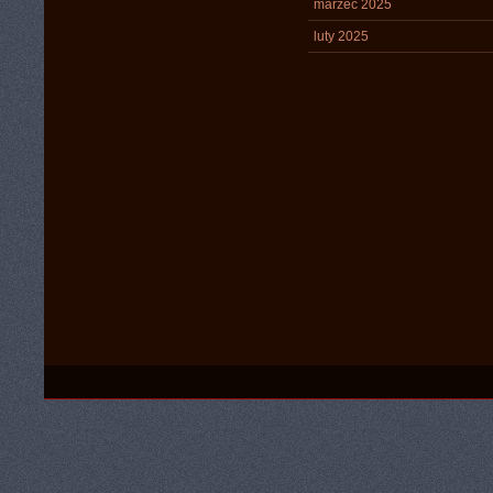
marzec 2025
luty 2025