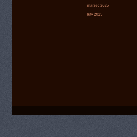
marzec 2025
luty 2025